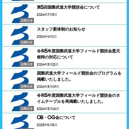
第5回国際武道大学競技会について
2024年7月3日
お知らせ
スタッフ新体制のお知らせ
2024年4月1日
お知らせ
令和5年度国際武道大学フィールド競技会悪天
候時の対応について
お知らせ
2024年3月21日
国際武道大学フィールド競技会のプログラムを
掲載いたしました。
お知らせ
2024年3月19日
令和5年度国際武道大学フィールド競技会のタ
イムテーブルを再掲載いたしました。
お知らせ
2024年3月16日
OB・OG会について
2023年5月8日